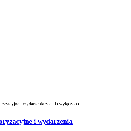
oryzacyjne i wydarzenia
została wyłączona
toryzacyjne i wydarzenia